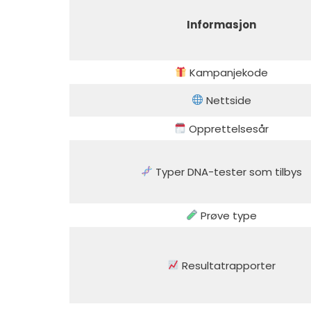
Informasjon
Kampanjekode
Nettside
Opprettelsesår
Typer DNA-tester som tilbys
Prøve type
Resultatrapporter