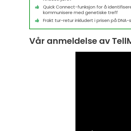
Quick Connect-funksjon for å identifiser
kommunisere med genetiske treff
Frakt tur-retur inkludert i prisen på DNA-
Vår anmeldelse av Tell