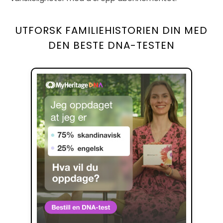
UTFORSK FAMILIEHISTORIEN DIN MED
DEN BESTE DNA-TESTEN