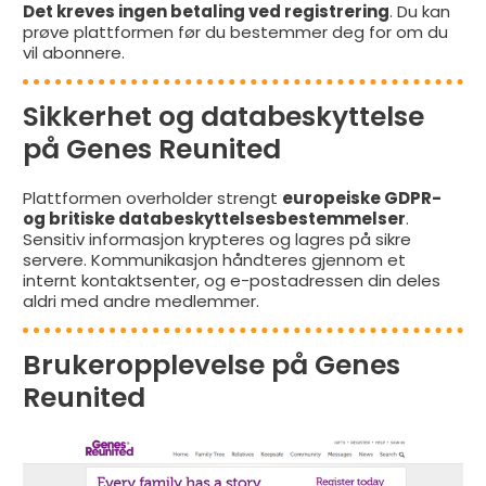
Det kreves ingen betaling ved registrering
. Du kan
prøve plattformen før du bestemmer deg for om du
vil abonnere.
Sikkerhet og databeskyttelse
på Genes Reunited
Plattformen overholder strengt
europeiske GDPR-
og britiske databeskyttelsesbestemmelser
.
Sensitiv informasjon krypteres og lagres på sikre
servere. Kommunikasjon håndteres gjennom et
internt kontaktsenter, og e-postadressen din deles
aldri med andre medlemmer.
Brukeropplevelse på Genes
Reunited