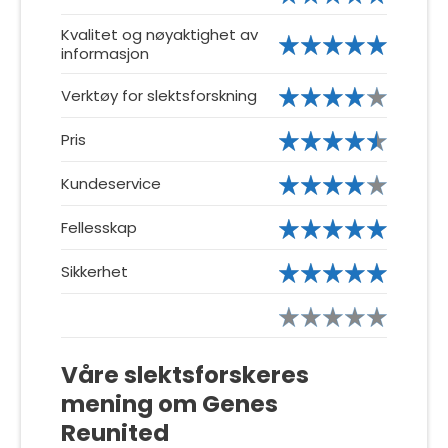
Kvalitet og nøyaktighet av
informasjon
Verktøy for slektsforskning
Pris
Kundeservice
Fellesskap
Sikkerhet
Våre slektsforskeres
mening om Genes
Reunited