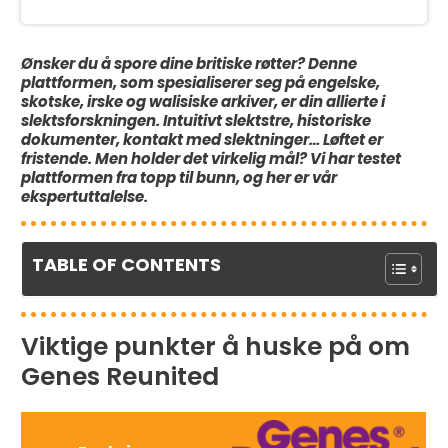
Ønsker du å spore dine britiske røtter? Denne
plattformen, som spesialiserer seg på engelske,
skotske, irske og walisiske arkiver, er din allierte i
slektsforskningen. Intuitivt slektstre, historiske
dokumenter, kontakt med slektninger… Løftet er
fristende. Men holder det virkelig mål? Vi har testet
plattformen fra topp til bunn, og her er vår
ekspertuttalelse.
TABLE OF CONTENTS
Viktige punkter å huske på om
Genes Reunited