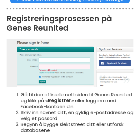
Registreringsprosessen på
Genes Reunited
Gå til den offisielle nettsiden til Genes Reunited
og klikk på
«Registrer»
eller logg inn med
Facebook-kontoen din
Skriv inn navnet ditt, en gyldig e-postadresse og
velg et passord
Begynn å bygge slektstreet ditt eller utforsk
databasene